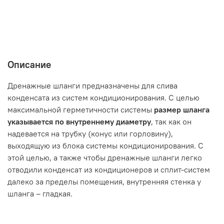
Описание
Дренажные шланги предназначены для слива
конденсата из систем кондиционирования. С целью
максимальной герметичности системы
размер шланга
указывается по внутреннему диаметру
, так как он
надевается на трубку (конус или горловину),
выходящую из блока системы кондиционирования. С
этой целью, а также чтобы дренажные шланги легко
отводили конденсат из кондиционеров и сплит-систем
далеко за пределы помещения, внутренняя стенка у
шланга – гладкая.