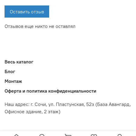
Оставить отзыв
Отзывов еще никто не оставлял
Весь каталог
Блог
Монтаж
Оферта и политика конфиденциальности
Наш адрес: г. Сочи,
ул. Пластунская, 52з
(База Авангард,
Офисное здание, 2 этаж)