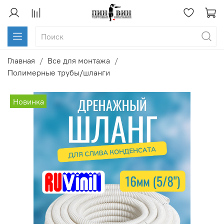
Главная
Все для монтажа
Полимерные трубы/шланги
Новинка