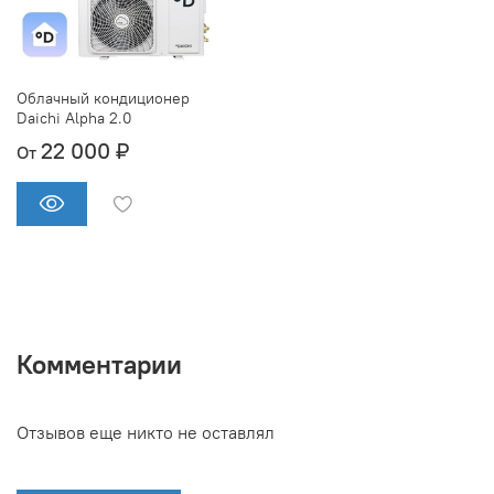
Облачный кондиционер
Daichi Alpha 2.0
22 000 ₽
От
Комментарии
Отзывов еще никто не оставлял