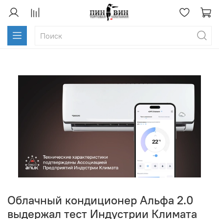
Облачный кондиционер Альфа 2.0
выдержал тест Индустрии Климата