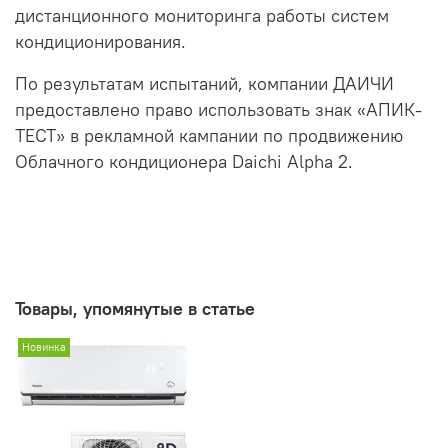
дистанционного мониторинга работы систем
кондиционирования.
По результатам испытаний, компании ДАИЧИ
предоставлено право использовать знак «АПИК-
ТЕСТ» в рекламной кампании по продвижению
Облачного кондиционера Daichi Alpha 2.
Товары, упомянутые в статье
Новинка