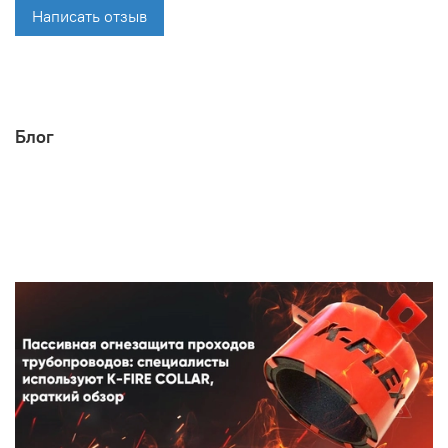
Написать отзыв
Блог