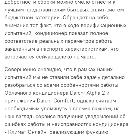
добротности сборки можно смело отнести к
лучшим представителям бытовых сплит-систем
бюджетной категории. Обращает на себя
внимание тот факт, что в ходе верификационных
испытаний, кондиционер показал полное
соответствие реальных параметров работы
заявленным в паспорте характеристикам, что
встречается сейчас далеко не часто.
Совершенно очевидно, что в рамках наших
испытаний мы не ставили себе задачу детально
разобраться со всеми особенностями работы
Облачного кондиционера Daichi Alpha 2 и
приложения Daichi Comfort, однако считаем
необходимым упомянуть о весьма важном, на
наш взгляд, сервисе получения уведомлений об
ошибках работы и неисправностях кондиционера
- Климат Онлайн, реализующем функцию