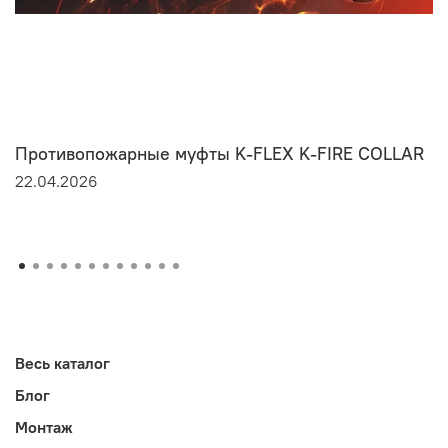
Противопожарные муфты K-FLEX K-FIRE COLLAR
22.04.2026
Весь каталог
Блог
Монтаж