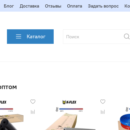
Блог
Доставка
Отзывы
Оплата
Задать вопрос
Ко
Каталог
оптом