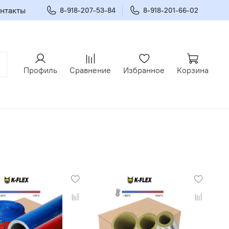
нтакты
8-918-207-53-84
8-918-201-66-02
Профиль
Сравнение
Избранное
Корзина