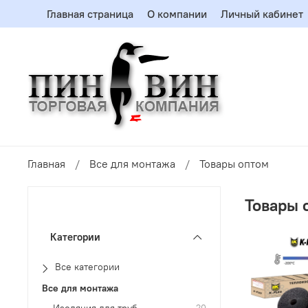
Главная страница
О компании
Личный кабинет
Главная
Все для монтажа
Товары оптом
Товары 
Категории
Все категории
Все для монтажа
Изоляция для труб
20