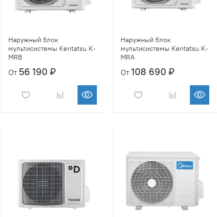
Наружный блок
Наружный блок
мультисистемы Kentatsu K-
мультисистемы Kentatsu K-
MRB
MRA
56 190 ₽
108 690 ₽
От
От