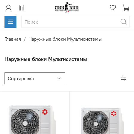
Главная
Наружные блоки Мультисистемы
Наружные блоки Мультисистемы