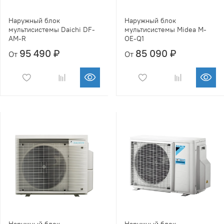
Наружный блок
Наружный блок
мультисистемы Daichi DF-
мультисистемы Midea M-
AM-R
OE-Q1
95 490 ₽
85 090 ₽
От
От
Наружный блок
Наружный блок