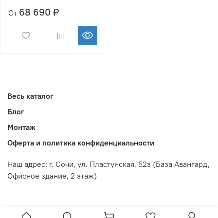
68 690 ₽
От
Весь каталог
Блог
Монтаж
Оферта и политика конфиденциальности
Наш адрес: г. Сочи,
ул. Пластунская, 52з
(База Авангард,
Офисное здание, 2 этаж)