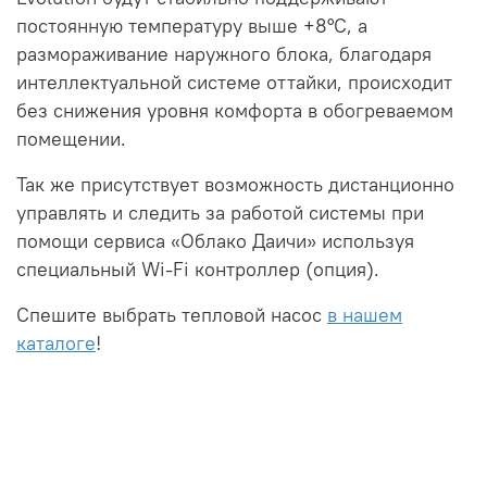
постоянную температуру выше +8°С, а
размораживание наружного блока, благодаря
интеллектуальной системе оттайки, происходит
без снижения уровня комфорта в обогреваемом
помещении.
Так же присутствует возможность дистанционно
управлять и следить за работой системы при
помощи сервиса «Облако Даичи» используя
специальный Wi-Fi контроллер (опция).
Спешите выбрать тепловой насос
в нашем
каталоге
!