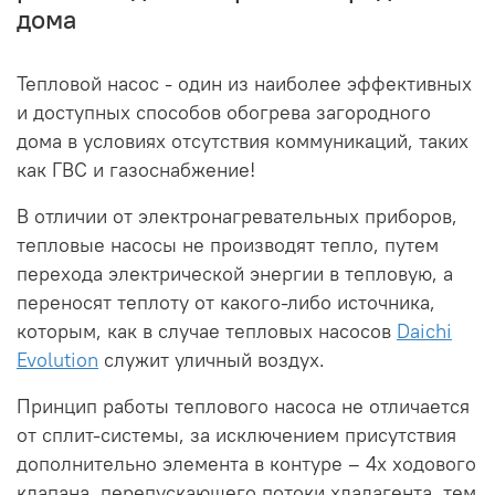
дома
Тепловой насос - один из наиболее эффективных
и доступных способов обогрева загородного
дома в условиях отсутствия коммуникаций, таких
как ГВС и газоснабжение!
В отличии от электронагревательных приборов,
тепловые насосы не производят тепло, путем
перехода электрической энергии в тепловую, а
переносят теплоту от какого-либо источника,
которым, как в случае тепловых насосов
Daichi
Evolution
служит уличный воздух.
Принцип работы теплового насоса не отличается
от сплит-системы, за исключением присутствия
дополнительно элемента в контуре – 4х ходового
клапана, перепускающего потоки хладагента, тем