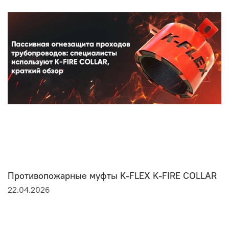
Противопожарные муфты K-FLEX K-FIRE COLLAR
22.04.2026