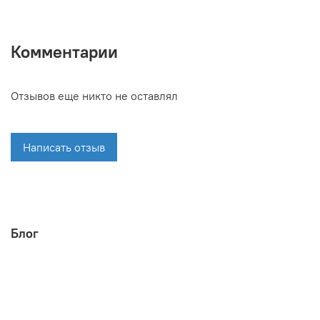
Комментарии
Отзывов еще никто не оставлял
Написать отзыв
Блог