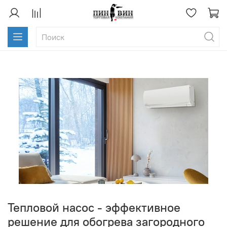
Тепловой насос - эффективное
решение для обогрева загородного