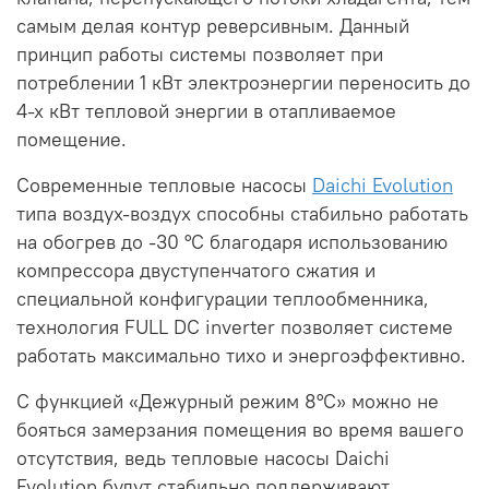
самым делая контур реверсивным. Данный
принцип работы системы позволяет при
потреблении 1 кВт электроэнергии переносить до
4-х кВт тепловой энергии в отапливаемое
помещение.
Современные тепловые насосы
Daichi Evolution
типа воздух-воздух способны стабильно работать
на обогрев до -30 °С благодаря использованию
компрессора двуступенчатого сжатия и
специальной конфигурации теплообменника,
технология FULL DC inverter позволяет системе
работать максимально тихо и энергоэффективно.
С функцией «Дежурный режим 8°С» можно не
бояться замерзания помещения во время вашего
отсутствия, ведь тепловые насосы Daichi
Evolution будут стабильно поддерживают