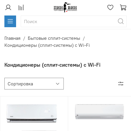
Главная
Бытовые сплит-системы
Кондиционеры (сплит-системы) с Wi-Fi
Кондиционеры (сплит-системы) с Wi-Fi