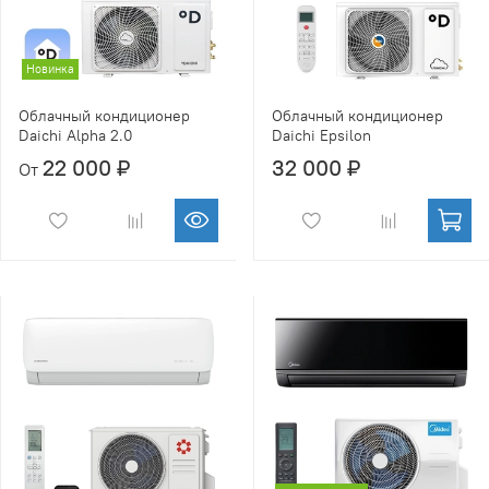
Новинка
Облачный кондиционер
Облачный кондиционер
Daichi Alpha 2.0
Daichi Epsilon
22 000 ₽
32 000 ₽
От