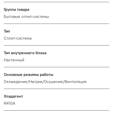
Группа товара
Бытовые сплит-системы
Тип
Сплит-система
Тип внутреннего блока
Настенный
Основные режимы работы
Охлаждение/Нагрев/Осушение/Вентиляция
Хладагент
R410A