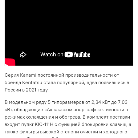
Серия Kanami постоянной производительности от
бренда Kentatsu стала популярной, едва появившись в
России в 2021 году.
В модельном ряду 5 типоразмеров от 2,34 кВт до 7,03
кВт, обладающие «А» классом энергоэффективности в
режимах охлаждения и обогрева. В комплект поставки
входит пульт KIC-111H с функцией блокировки клавиш, а
также фильтры высокой степени очистки и холодного