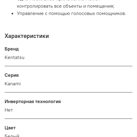
контролировать все объекты и помещения;
Управление с помощью голосовых помощников.
Характеристики
Бренд
Kentatsu
Серия
Kanami
Инверторная технология
Нет
Цвет
Белый