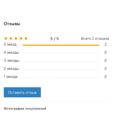
Отзывы
5 / 5
Всего
2
отзывов
5 звезд
2
4 звезды
0
3 звезды
0
2 звезды
0
1 звезда
0
Оставить отзыв
Фотографии покупателей