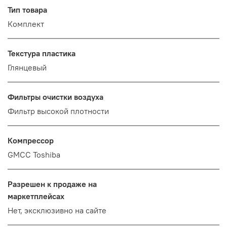
Тип товара
Комплект
Текстура пластика
Глянцевый
Фильтры очистки воздуха
Фильтр высокой плотности
Компрессор
GMCC Toshiba
Разрешен к продаже на
маркетплейсах
Нет, эксклюзивно на сайте