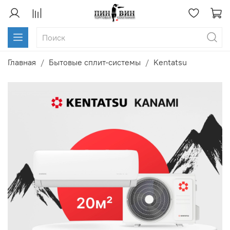
Главная
Бытовые сплит-системы
Kentatsu