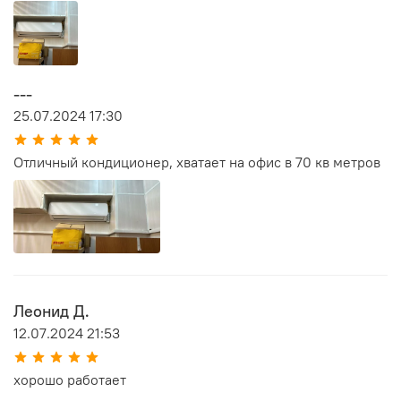
---
25.07.2024 17:30
Отличный кондиционер, хватает на офис в 70 кв метров
Леонид Д.
12.07.2024 21:53
хорошо работает