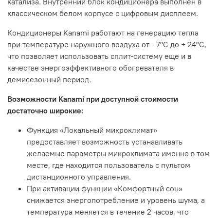
катализа. Внутренний блок кондиционера выполнен в
классическом белом корпусе с цифровым дисплеем.
Кондиционеры Kanami работают на генерацию тепла
при температуре наружного воздуха от - 7°С до + 24°С,
что позволяет использовать сплит-систему еще и в
качестве энергоэффективного обогревателя в
демисезонный период.
Возможности Kanami при доступной стоимости
достаточно широкие:
Функция «Локальный микроклимат»
предоставляет возможность устанавливать
желаемые параметры микроклимата именно в том
месте, где находится пользователь с пультом
дистанционного управления.
При активации функции «Комфортный сон»
снижается энергопотребление и уровень шума, а
температура меняется в течение 2 часов, что