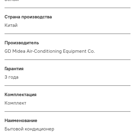
Страна производства
Китай
Производитель
GD Midea Air-Conditioning Equipment Co.
Гарантия
3 года
Комплектация
Комплект
Наименование
Бытовой кондиционер