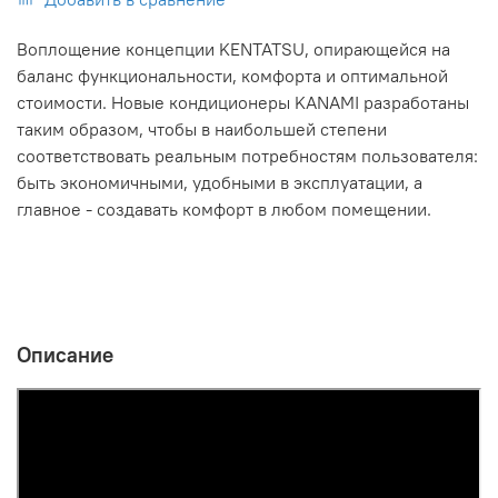
Воплощение концепции KENTATSU, опирающейся на
баланс функциональности, комфорта и оптимальной
стоимости. Новые кондиционеры KANAMI разработаны
таким образом, чтобы в наибольшей степени
соответствовать реальным потребностям пользователя:
быть экономичными, удобными в эксплуатации, а
главное - создавать комфорт в любом помещении.
Описание