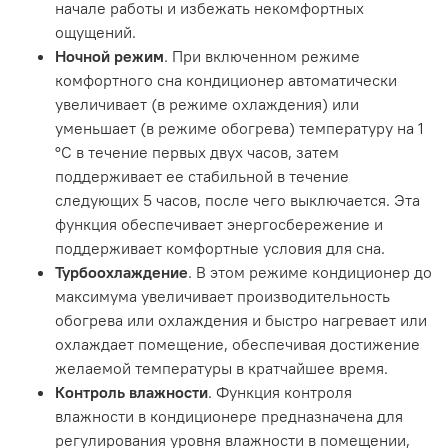
начале работы и избежать некомфортных
ощущений.
Ночной режим
. При включенном режиме
комфортного сна кондиционер автоматически
увеличивает (в режиме охлаждения) или
уменьшает (в режиме обогрева) температуру на 1
°С в течение первых двух часов, затем
поддерживает ее стабильной в течение
следующих 5 часов, после чего выключается. Эта
функция обеспечивает энергосбережение и
поддерживает комфортные условия для сна.
Турбоохлаждение
. В этом режиме кондиционер до
максимума увеличивает производительность
обогрева или охлаждения и быстро нагревает или
охлаждает помещение, обеспечивая достижение
желаемой температуры в кратчайшее время.
Контроль влажности
. Функция контроля
влажности в кондиционере предназначена для
регулирования уровня влажности в помещении,