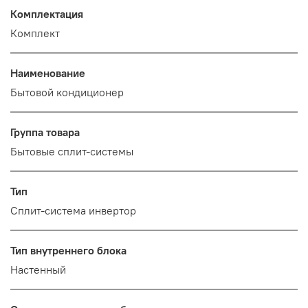
Комплектация
Комплект
Наименование
Бытовой кондиционер
Группа товара
Бытовые сплит-системы
Тип
Сплит-система инвертор
Тип внутреннего блока
Настенный