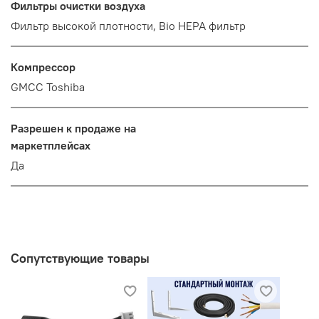
Фильтры очистки воздуха
Фильтр высокой плотности, Bio HEPA фильтр
Компрессор
GMCC Toshiba
Разрешен к продаже на
маркетплейсах
Да
Сопутствующие товары