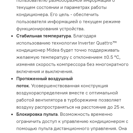
пользователю разнообразной информации о
текущем состоянии и параметрах работы
кондиционера. Его цель - обеспечить
пользователя информацией о текущем режиме
функционирования устройства.
Стабильная температура
. Благодаря
использованию технологии Inverter Quattro™
кондиционер Midea будет точно поддерживать
желаемую температуру с отклонением ±0.5 °C,
изменяя скорость компрессора без многократного
включения и выключения.
Протяженный воздушный
поток
. Усовершенствованная конструкция
воздухораспределения вместе с оптимальной
работой вентилятора в турборежиме позволяет
воздуху распространяться на расстояние до 25 м.
Блокировка пульта
. Возможность временно
ограничить доступ к управлению кондиционером с
помощью пульта дистанционного управления. Она