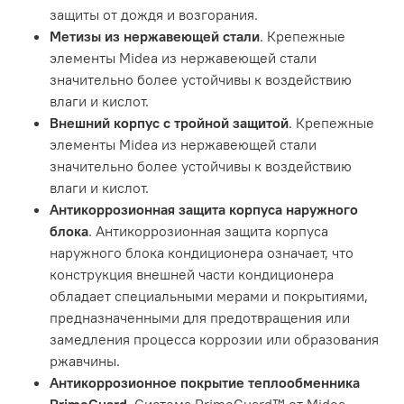
защиты от дождя и возгорания.
Метизы из нержавеющей стали
. Крепежные
элементы Midea из нержавеющей стали
значительно более устойчивы к воздействию
влаги и кислот.
Внешний корпус с тройной защитой
. Крепежные
элементы Midea из нержавеющей стали
значительно более устойчивы к воздействию
влаги и кислот.
Антикоррозионная защита корпуса наружного
блока
. Антикоррозионная защита корпуса
наружного блока кондиционера означает, что
конструкция внешней части кондиционера
обладает специальными мерами и покрытиями,
предназначенными для предотвращения или
замедления процесса коррозии или образования
ржавчины.
Антикоррозионное покрытие теплообменника