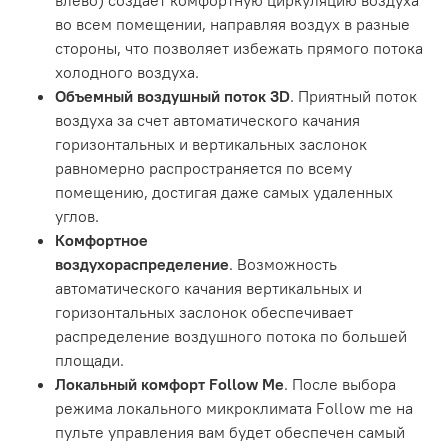
влево) создает комфортную циркуляцию воздуха
во всем помещении, направляя воздух в разные
стороны, что позволяет избежать прямого потока
холодного воздуха.
Объемный воздушный поток 3D
. Приятный поток
воздуха за счет автоматического качания
горизонтальных и вертикальных заслонок
равномерно распространяется по всему
помещению, достигая даже самых удаленных
углов.
Комфортное
воздухораспределение
. Возможность
автоматического качания вертикальных и
горизонтальных заслонок обеспечивает
распределение воздушного потока по большей
площади.
Локальный комфорт Follow Me
. После выбора
режима локального микроклимата Follow me на
пульте управления вам будет обеспечен самый