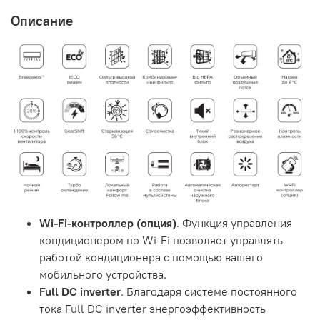
Описание
Wi-Fi-контроллер (опция)
. Функция управления
кондиционером по Wi-Fi позволяет управлять
работой кондиционера с помощью вашего
мобильного устройства.
Full DC inverter
. Благодаря системе постоянного
тока Full DC inverter энергоэффективность