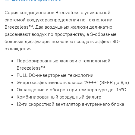
Серия кондиционеров Breezeless с уникальной
системой воздухораспределения по технологии
Breezeless™. Два воздушных жалюзи деликатно
рассеивают воздух по пространству, а S-образные
боковые диффузоры позволяют создать эффект 3D-
охлаждения.
Перфорированные жалюзи с технологией
Breezeless™
FULL DC-инверторные технологии
Энергоэффективность класса "А+++" (SEER до 8,5)
Охлаждение и обогрев при температуре до -15°C
Комбинированный воздушный фильтр
12-ти скоростной вентилятор внутреннего блока