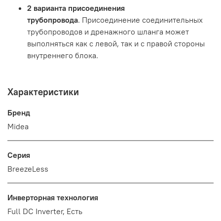
2 варианта присоединения
трубопровода
. Присоединение соединительных
трубопроводов и дренажного шланга может
выполняться как с левой, так и с правой стороны
внутреннего блока.
Характеристики
Бренд
Midea
Серия
BreezeLess
Инверторная технология
Full DC Inverter, Есть