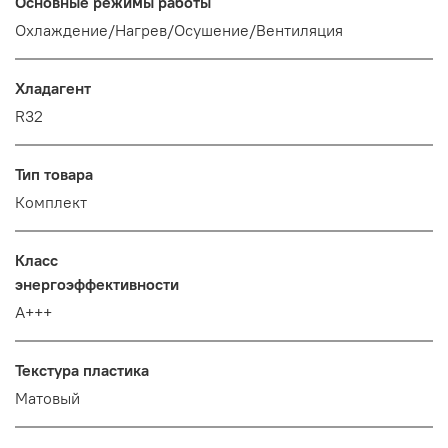
Основные режимы работы
Охлаждение/Нагрев/Осушение/Вентиляция
Хладагент
R32
Тип товара
Комплект
Класс
энергоэффективности
A+++
Текстура пластика
Матовый