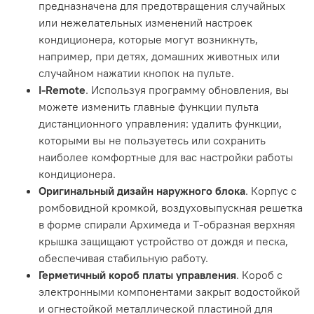
предназначена для предотвращения случайных
или нежелательных изменений настроек
кондиционера, которые могут возникнуть,
например, при детях, домашних животных или
случайном нажатии кнопок на пульте.
I-Remote
. Используя программу обновления, вы
можете изменить главные функции пульта
дистанционного управления: удалить функции,
которыми вы не пользуетесь или сохранить
наиболее комфортные для вас настройки работы
кондиционера.
Оригинальный дизайн наружного блока
. Корпус с
ромбовидной кромкой, воздуховыпускная решетка
в форме спирали Архимеда и Т-образная верхняя
крышка защищают устройство от дождя и песка,
обеспечивая стабильную работу.
Герметичный короб платы управления
. Короб с
электронными компонентами закрыт водостойкой
и огнестойкой металлической пластиной для