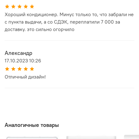
Хороший кондиционер. Минус только то, что забрали не
с пункта выдачи, а со СДЭК, переплатили 7 000 за
доставку. это сильно огорчило
Александр
17.10.2023 10:26
Отличный дизайн!
Аналогичные товары