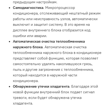
предыдущим настройкам.
Самодиагностика
. Микропроцессор
кондиционера, отслеживающий нештатный режим
работы или неисправность узлов, автоматически
выключит и защитит систему. В это время на
дисплее внутреннего блока отобразится код
ошибки или аварии.
Автоматическая очистка теплообменника
наружного блока
. Автоматическая очистка
теплообменника наружного блока в кондиционере
представляет собой функцию, которая позволяет
самостоятельно удалять накопившуюся грязь,
пыль и другие загрязнения с теплообменника,
который находится в наружной части
кондиционера.
Обнаружение утечки хладагента
. Благодаря этой
новой функции внутренний блок подает сигнал
тревоги, если будет обнаружена утечка
хладагента.