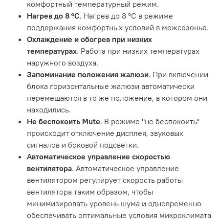
комфортный температурный режим.
Нагрев до 8 °С
. Нагрев до 8 °С в режиме
поддержания комфортных условий в межсезонье.
Охлаждение и обогрев при низких
температурах
. Работа при низких температурах
наружного воздуха.
Запоминание положения жалюзи
. При включении
блока горизонтальные жалюзи автоматически
перемещаются в то же положение, в котором они
находились.
Не беспокоить Mute
. В режиме "не беспокоить"
происходит отключение дисплея, звуковых
сигналов и боковой подсветки.
Автоматическое управление скоростью
вентилятора
. Автоматическое управление
вентилятором регулирует скорость работы
вентилятора таким образом, чтобы
минимизировать уровень шума и одновременно
обеспечивать оптимальные условия микроклимата