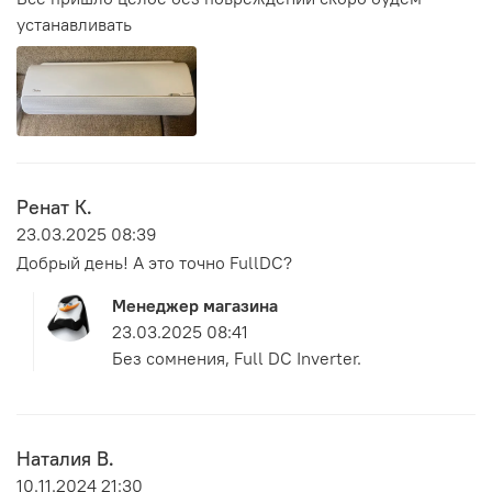
устанавливать
Ренат К.
23.03.2025 08:39
Добрый день! А это точно FullDC?
Менеджер магазина
23.03.2025 08:41
Без сомнения, Full DC Inverter.
Наталия В.
10.11.2024 21:30