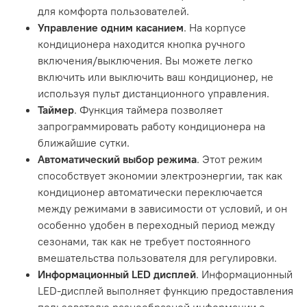
для комфорта пользователей.
Управление одним касанием
. На корпусе
кондиционера находится кнопка ручного
включения/выключения. Вы можете легко
включить или выключить ваш кондиционер, не
используя пульт дистанционного управления.
Таймер
. Функция таймера позволяет
запрограммировать работу кондиционера на
ближайшие сутки.
Автоматический выбор режима
. Этот режим
способствует экономии электроэнергии, так как
кондиционер автоматически переключается
между режимами в зависимости от условий, и он
особенно удобен в переходный период между
сезонами, так как не требует постоянного
вмешательства пользователя для регулировки.
Информационный LED дисплей
. Информационный
LED-дисплей выполняет функцию предоставления