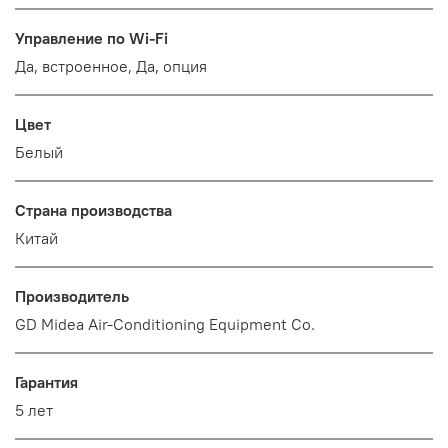
Управление по Wi-Fi
Да, встроенное, Да, опция
Цвет
Белый
Страна производства
Китай
Производитель
GD Midea Air-Conditioning Equipment Co.
Гарантия
5 лет