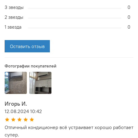
3 звезды
0
2 звезды
0
1 звезда
0
Оставить отзыв
Фотографии покупателей
Игорь И.
12.08.2024 10:42
Отличный кондиционер всё устраивает хорошо работает
супер.