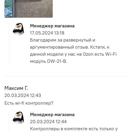
Менеджер магазина
17.05.2024 13:18
Благодарим за развернутый и
аргументированный отзыв. Кстати, к
данной модели у нас на Ozon есть Wi-Fi
модуль DW-21-B.
Максим Г.
20.03.2024 12:43
Есть wi-fi контроллер?
Менеджер магазина
20.03.2024 12:44
Контроллеры в комплекте есть только у