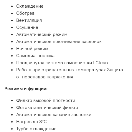
Охлаждение
Обогрев
Вентиляция
Осушение
Автоматический режим
Автоматическое покачивание заслонок
Ночной режим
Самодиагностика
Продвинутая система самоочистки I Clean
Работа при отрицательных температурах Защита
от перепадов напряжения
Режимы и функции:
Фильтр высокой плотности
Фотокаталитический фильтр
Автоматическое качание заслонки
Нагрев до 8°С
Турбо охлаждение