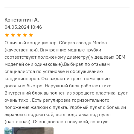
Константин А.
04.05.2024 10:46
Отличный кондиционер. Сборка завода Medea
(качественная). Внутренние медные трубки
соответствуют положеному диаметру( у дешевых ОЕМ
моделей они одинаковые).Выбирал по отзывам
специалистоа по установке и обслуживанию
кондиционеров. Охлаждает и греет помещение
довольно быстро. Наружный блок работает тихо.
Внутренний блок выполнен из хорошего пластика, дует
очень тихо . Есть регулировка горизонтального
положения жалюзи с пульта. Удобный пульт с большии
экраном с подсветкой, есть подставка под пульт
(настенная). Очень доволен покупкой, советую.