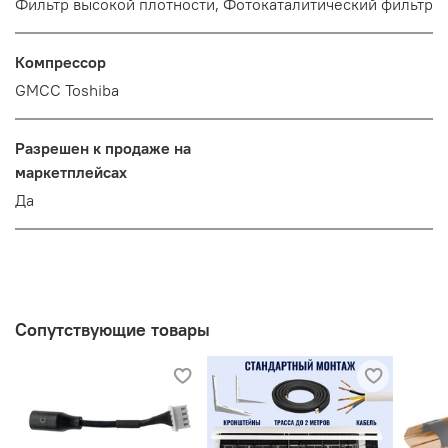
Фильтр высокой плотности, Фотокаталитический фильтр
Компрессор
GMCC Toshiba
Разрешен к продаже на
маркетплейсах
Да
Сопутствующие товары