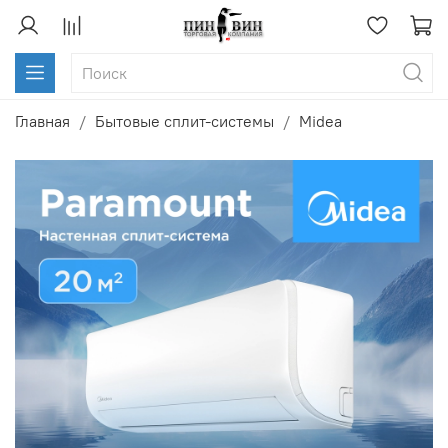
Главная
Бытовые сплит-системы
Midea