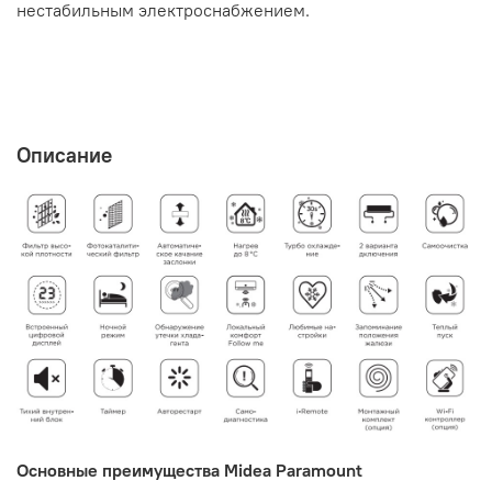
нестабильным электроснабжением.
Описание
Основные преимущества Midea Paramount