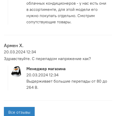
облачных кондиционеров - у нас есть они
в ассортименте, для этой модели его
нужно покупать отдельно. Смотрим
сопутствующие товары.
Армен Х.
20.03.2024 12:34
Здравствуйте. С перепадом напряжение как?
Менеджер магазина
20.03.2024 12:34
Выдерживает большие перепады от 80 до
264 В.
Все отзывы