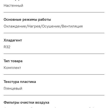
Настенный
Основные режимы работы
Охлаждение/Нагрев/Осушение/Вентиляция
Хладагент
R32
Тип товара
Комплект
Текстура пластика
Глянцевый
Фильтры очистки воздуха