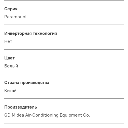
Серия
Paramount
Инверторная технология
Нет
Цвет
Белый
Страна производства
Китай
Производитель
GD Midea Air-Conditioning Equipment Co.