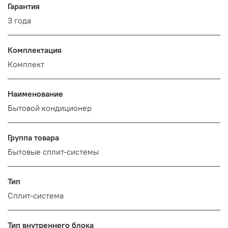
Гарантия
3 года
Комплектация
Комплект
Наименование
Бытовой кондиционер
Группа товара
Бытовые сплит-системы
Тип
Сплит-система
Тип внутреннего блока