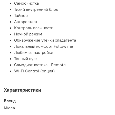
Самоочистка
Тихий внутренний блок
Таймер
Авторестарт
Контроль влажности
Ночной режим
Обнаружение утечки хладагента
Локальный комфорт Follow me
Любимые настройки
Теплый пуск
Самодиагностика i-Remote
Wi-Fi Control (опция)
Характеристики
Бренд
Midea