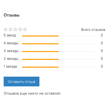
Отзывы
Всего отзывов
5 звезд
0
4 звезды
0
3 звезды
0
2 звезды
0
1 звезда
0
Оставить отзыв
Отзывов еще никто не оставлял