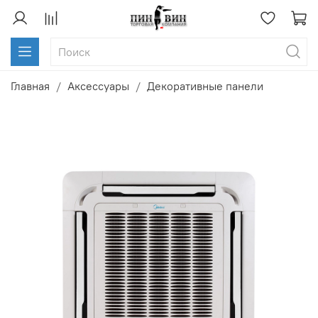
Главная
Аксессуары
Декоративные панели