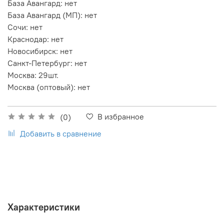
База Авангард
:
нет
База Авангард (МП)
:
нет
Сочи
:
нет
Краснодар
:
нет
Новосибирск
:
нет
Санкт-Петербург
:
нет
Москва
:
29шт.
Москва (оптовый)
:
нет
В избранное
(0)
Добавить в сравнение
Характеристики