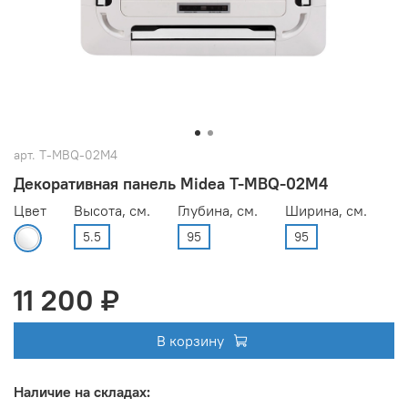
арт.
T-MBQ-02M4
Декоративная панель Midea T-MBQ-02M4
Цвет
Высота, см.
Глубина, см.
Ширина, см.
5.5
95
95
11 200 ₽
В корзину
Наличие на складах: