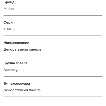
Бренд
Midea
Серия
T-MBQ
Наименование
Декоративная панель
Группа товара
Аксессуары
Тип аксессуара
Декоративная панель