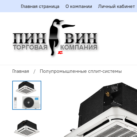
Главная страница
О компании
Личный кабинет
Главная
Полупромышленные сплит-системы