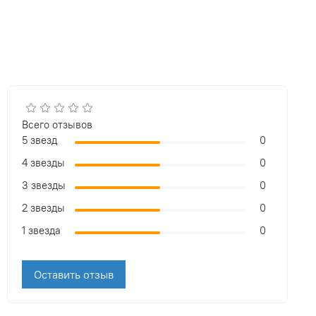
Всего отзывов
5 звезд
0
4 звезды
0
3 звезды
0
2 звезды
0
1 звезда
0
Оставить отзыв