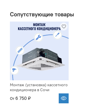
Сопутствующие товары
Монтаж (установка) кассетного
кондиционера в Сочи
6 750 ₽
От