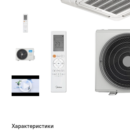
Характеристики