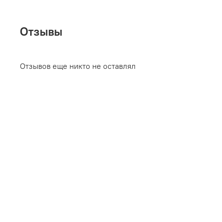
Отзывы
Отзывов еще никто не оставлял