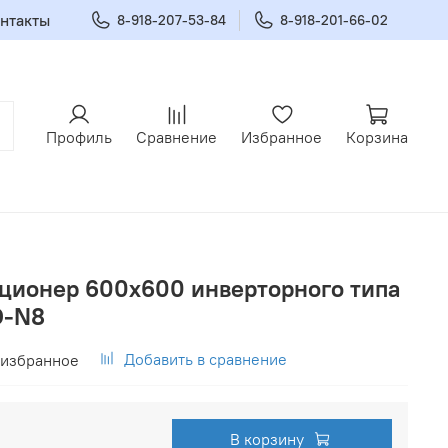
нтакты
8-918-207-53-84
8-918-201-66-02
Профиль
Сравнение
Избранное
Корзина
ционер 600х600 инверторного типа
O-N8
Добавить в сравнение
 избранное
В корзину