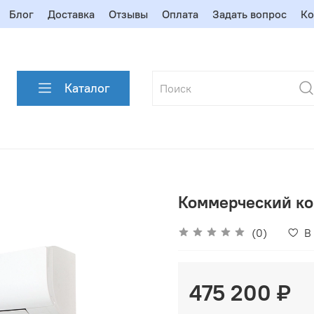
Блог
Доставка
Отзывы
Оплата
Задать вопрос
Ко
Каталог
Коммерческий ко
(0)
В
475 200 ₽