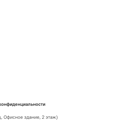
 конфиденциальности
д, Офисное здание, 2 этаж)