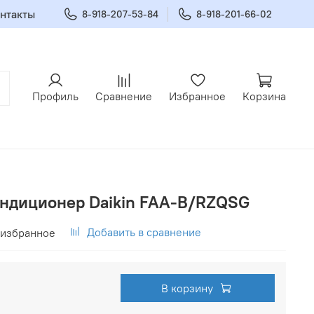
нтакты
8-918-207-53-84
8-918-201-66-02
Профиль
Сравнение
Избранное
Корзина
ндиционер Daikin FAA-B/RZQSG
Добавить в сравнение
 избранное
В корзину