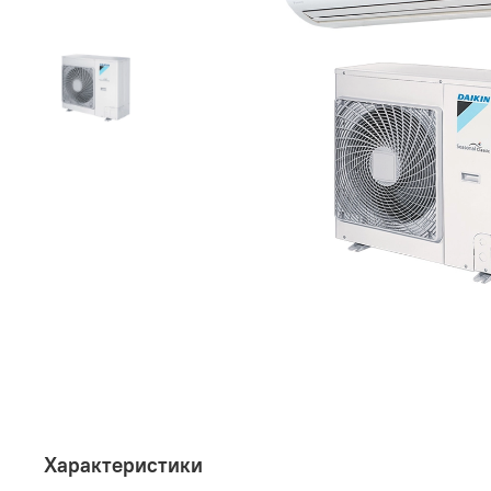
Характеристики