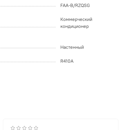
FAA-B/RZQSG
Коммерческий
кондиционер
Настенный
R410A