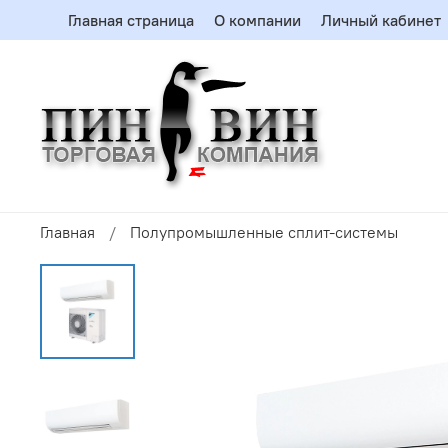
Главная страница
О компании
Личный кабинет
Главная
Полупромышленные сплит-системы