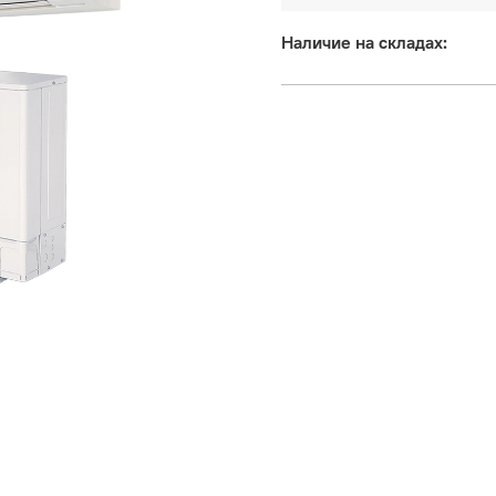
Наличие на складах: