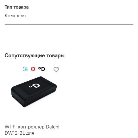
Тип товара
Комплект
Сопутствующие товары
Wi-Fi контроллер Daichi
DW12-BL для