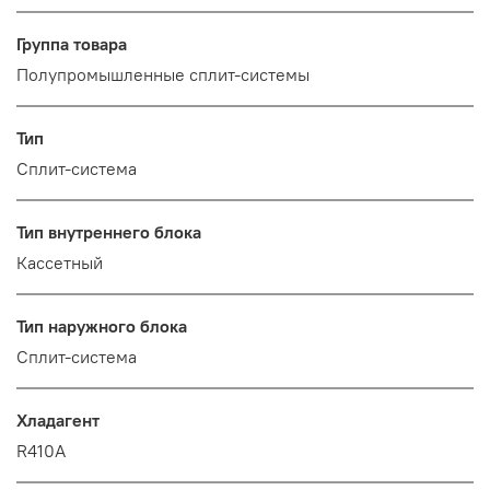
Группа товара
Полупромышленные сплит-системы
Тип
Сплит-система
Тип внутреннего блока
Кассетный
Тип наружного блока
Сплит-система
Хладагент
R410A