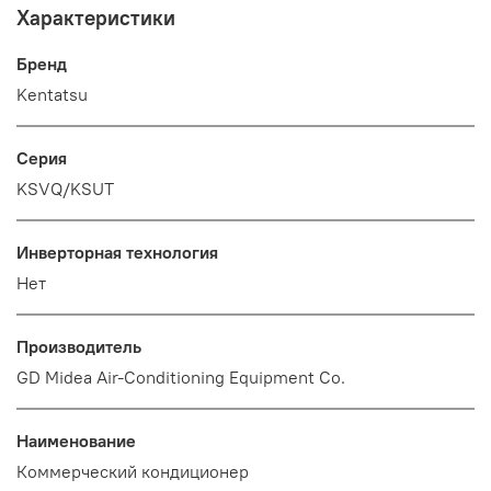
Характеристики
Бренд
Kentatsu
Серия
KSVQ/KSUT
Инверторная технология
Нет
Производитель
GD Midea Air-Conditioning Equipment Co.
Наименование
Коммерческий кондиционер