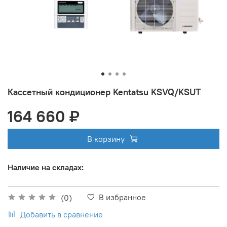
Кассетный кондиционер Kentatsu KSVQ/KSUT
164 660 ₽
В корзину
Наличие на складах:
В избранное
(0)
Добавить в сравнение