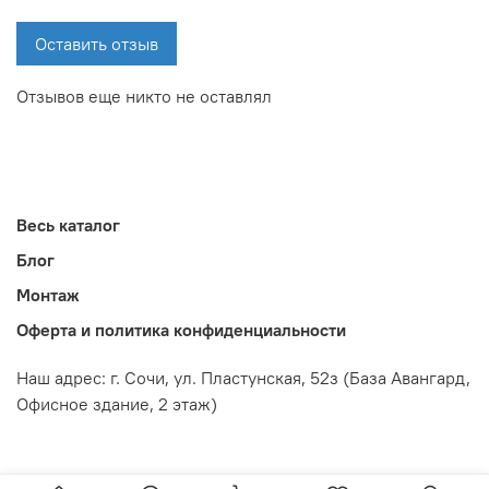
Оставить отзыв
Отзывов еще никто не оставлял
Весь каталог
Блог
Монтаж
Оферта и политика конфиденциальности
Наш адрес: г. Сочи,
ул. Пластунская, 52з
(База Авангард,
Офисное здание, 2 этаж)