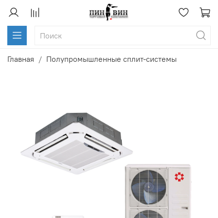
Главная
Полупромышленные сплит-системы