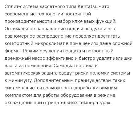
Сплит-система кассетного типа Kentatsu - это
современные технологии постоянной
производительности и набор ключевых функций.
Оптимальное направление подачи воздуха и его
равномерное распределение позволяет достигать
комфортный микроклимат в помещениях даже сложной
формы. Режим осушения воздуха и встроенный
дренажный насос эффективно и быстро удалят излишки
влаги из помещения. Самодиагностика и
автоматическая защита сведут риски поломки системы
к минимуму. Дополнительным преимуществом таких
систем является возможность доработки зимним
комплектом для работы оборудования в режиме
охлаждения при отрицательных температурах.