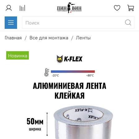
Главная
Все для монтажа
Ленты
Новинка