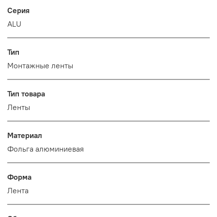
Серия
ALU
Тип
Монтажные ленты
Тип товара
Ленты
Материал
Фольга алюминиевая
Форма
Лента