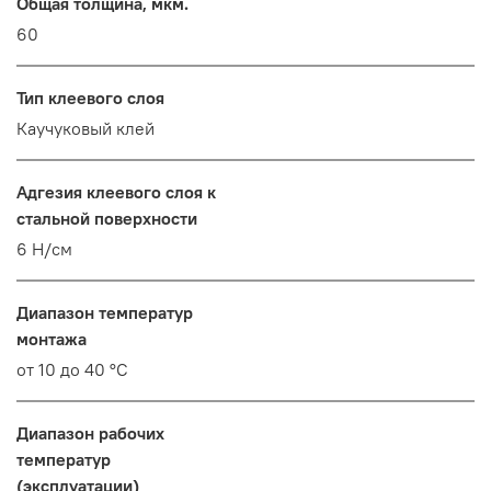
Общая толщина, мкм.
60
Тип клеевого слоя
Каучуковый клей
Адгезия клеевого слоя к
стальной поверхности
6 Н/см
Диапазон температур
монтажа
от 10 до 40 °C
Диапазон рабочих
температур
(эксплуатации)