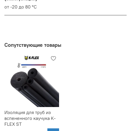
от -20 до 80 °С
Сопутствующие товары
Изоляция для труб из
вспененного каучука K-
FLEX ST