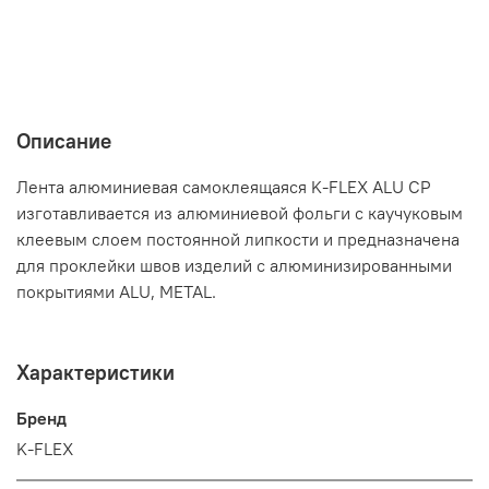
Описание
Лента алюминиевая самоклеящаяся K-FLEX ALU CP
изготавливается из алюминиевой фольги с каучуковым
клеевым слоем постоянной липкости и предназначена
для проклейки швов изделий с алюминизированными
покрытиями ALU, METAL.
Характеристики
Бренд
K-FLEX