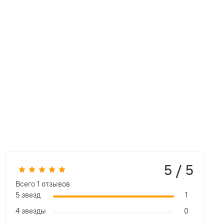
5 / 5
Всего
1
отзывов
5 звезд
1
4 звезды
0