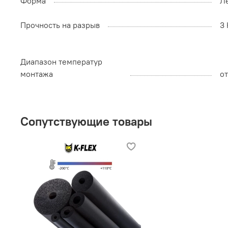
Форма
Л
Прочность на разрыв
3
Диапазон температур
монтажа
от
Сопутствующие товары