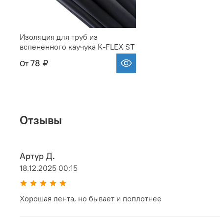
Изоляция для труб из
вспененного каучука K-FLEX ST
78 ₽
От
Отзывы
Артур Д.
18.12.2025 00:15
Хорошая лента, но бывает и поплотнее