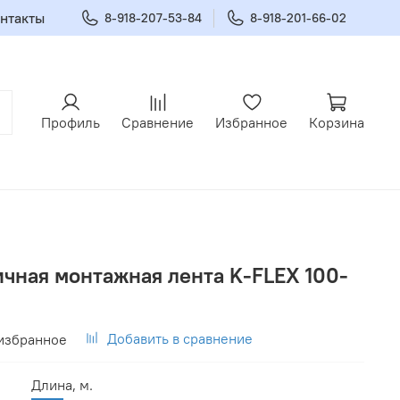
нтакты
8-918-207-53-84
8-918-201-66-02
Профиль
Сравнение
Избранное
Корзина
ичная монтажная лента K-FLEX 100-
Добавить в сравнение
избранное
Длина, м.