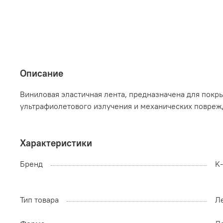
Описание
Виниловая эластичная лента, предназначена для покр
ультрафиолетового излучения и механических повреж
Характеристики
Бренд
K
Тип товара
Л