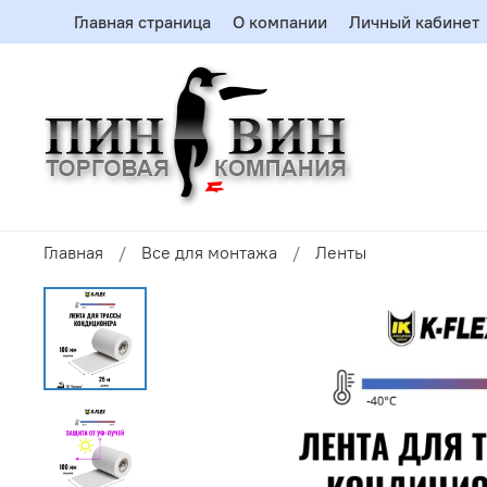
Главная страница
О компании
Личный кабинет
Главная
Все для монтажа
Ленты