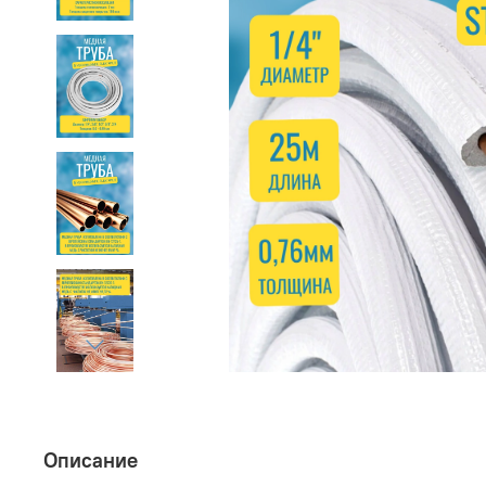
Описание