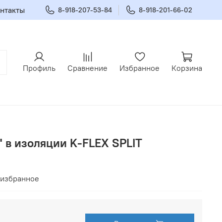
нтакты
8-918-207-53-84
8-918-201-66-02
Профиль
Сравнение
Избранное
Корзина
" в изоляции K-FLEX SPLIT
 избранное