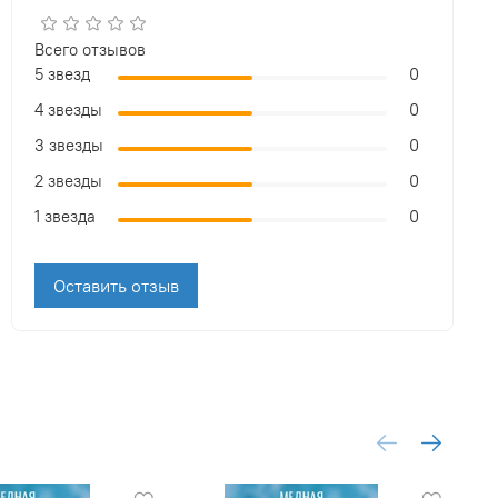
Всего отзывов
5 звезд
0
4 звезды
0
3 звезды
0
2 звезды
0
1 звезда
0
Оставить отзыв