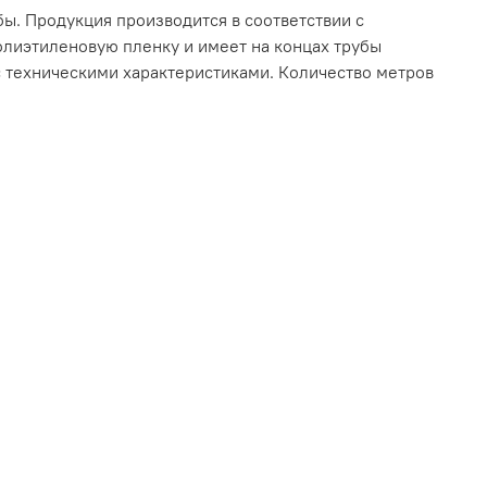
. Продукция производится в соответствии с
олиэтиленовую пленку и имеет на концах трубы
с техническими характеристиками. Количество метров