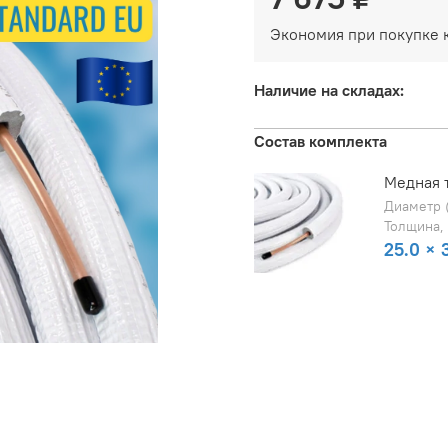
Экономия при покупке 
Наличие на складах:
Состав комплекта
Медная т
Диаметр (
Толщина, 
25.0 × 