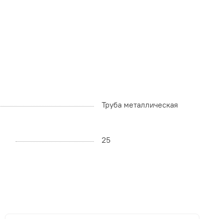
Труба металлическая
25