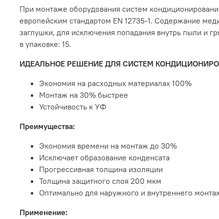
При монтаже оборудования систем кондиционирования
европейским стандартом EN 12735-1. Содержание меди
заглушки, для исключения попадания внутрь пыли и гр
в упаковке: 15.
ИДЕАЛЬНОЕ РЕШЕНИЕ ДЛЯ СИСТЕМ КОНДИЦИОНИР
Экономия на расходных материалах 100%
Монтаж на 30% быстрее
Устойчивость к УФ
Преимущества:
Экономия времени на монтаж до 30%
Исключает образование конденсата
Прогрессивная толщина изоляции
Толщина защитного слоя 200 мкм
Оптимально для наружного и внутреннего монта
Применение: