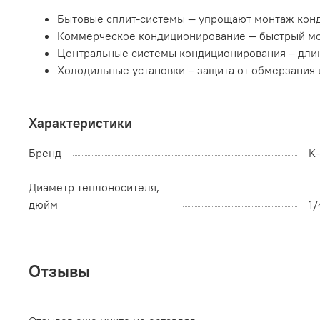
Бытовые сплит-системы — упрощают монтаж конд
Коммерческое кондиционирование — быстрый мо
Центральные системы кондиционирования – дли
Холодильные установки – защита от обмерзания 
Характеристики
Бренд
K
Диаметр теплоносителя,
дюйм
1/
Отзывы