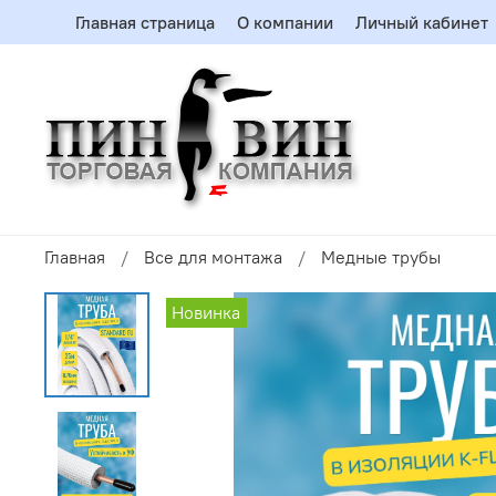
Главная страница
О компании
Личный кабинет
Главная
Все для монтажа
Медные трубы
Новинка