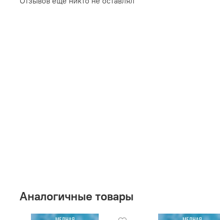
Отзывов еще никто не оставлял
Аналогичные товары