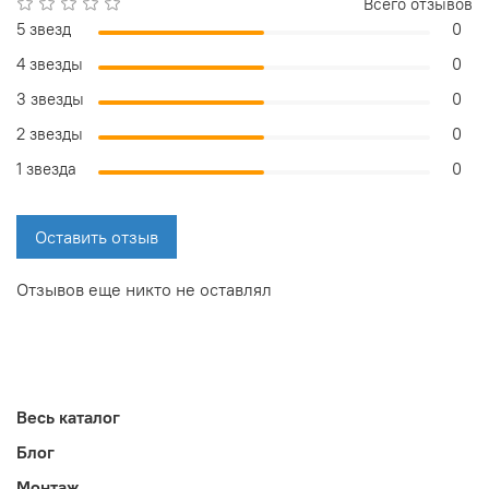
Всего отзывов
5 звезд
0
4 звезды
0
3 звезды
0
2 звезды
0
1 звезда
0
Оставить отзыв
Отзывов еще никто не оставлял
Весь каталог
Блог
Монтаж