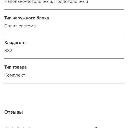
Напольно-потолочный, Подпотолочный
Тип наружного блока
Сплит-система
Хладагент
R32
Тип товара
Комплект
Отзывы