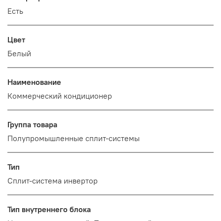
Есть
Цвет
Белый
Наименование
Коммерческий кондиционер
Группа товара
Полупромышленные сплит-системы
Тип
Сплит-система инвертор
Тип внутреннего блока