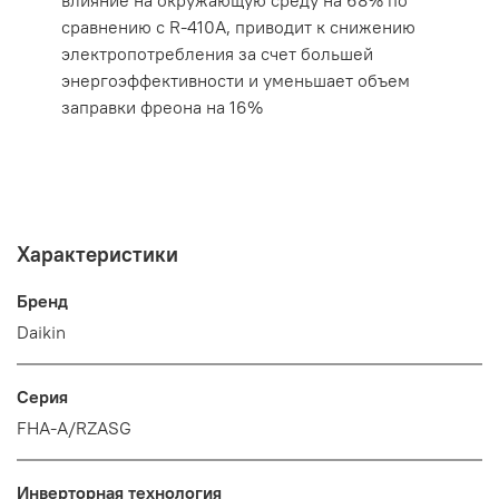
сравнению с R-410A, приводит к снижению
электропотребления за счет большей
энергоэффективности и уменьшает объем
заправки фреона на 16%
Характеристики
Бренд
Daikin
Серия
FHA-A/RZASG
Инверторная технология