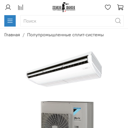
Главная
Полупромышленные сплит-системы