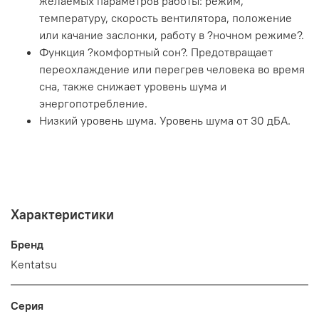
желаемых параметров работы: режим,
температуру, скорость вентилятора, положение
или качание заслонки, работу в ?ночном режиме?.
Функция ?комфортный сон?. Предотвращает
переохлаждение или перегрев человека во время
сна, также снижает уровень шума и
энергопотребление.
Низкий уровень шума. Уровень шума от 30 дБА.
Характеристики
Бренд
Kentatsu
Серия