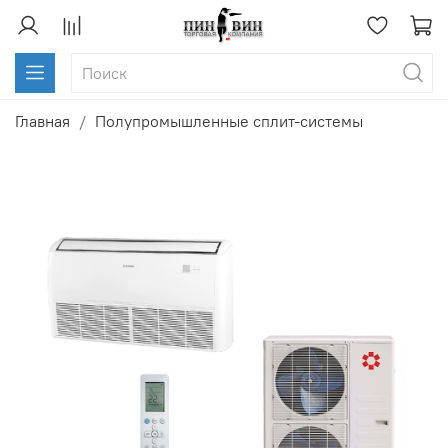
Главная
Полупромышленные сплит-системы