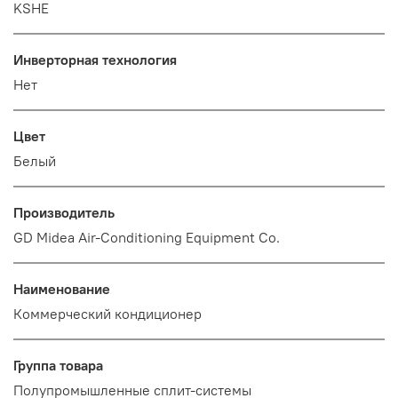
KSHE
Инверторная технология
Нет
Цвет
Белый
Производитель
GD Midea Air-Conditioning Equipment Co.
Наименование
Коммерческий кондиционер
Группа товара
Полупромышленные сплит-системы