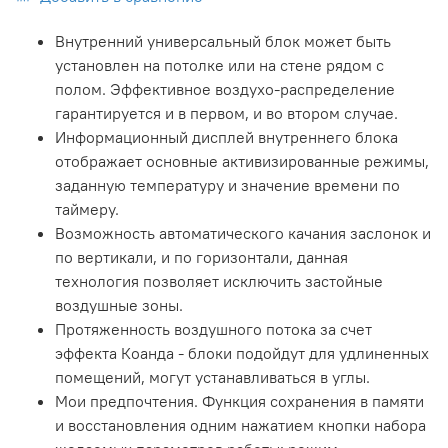
Внутренний универсальный блок может быть
установлен на потолке или на стене рядом с
полом. Эффективное воздухо-распределение
гарантируется и в первом, и во втором случае.
Информационный дисплей внутреннего блока
отображает основные активизированные режимы,
заданную температуру и значение времени по
таймеру.
Возможность автоматического качания заслонок и
по вертикали, и по горизонтали, данная
технология позволяет исключить застойные
воздушные зоны.
Протяженность воздушного потока за счет
эффекта Коанда - блоки подойдут для удлиненных
помещений, могут устанавливаться в углы.
Мои предпочтения. Функция сохранения в памяти
и восстановления одним нажатием кнопки набора