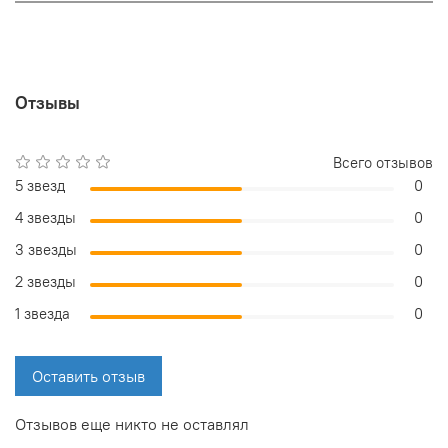
Отзывы
Всего отзывов
5 звезд
0
4 звезды
0
3 звезды
0
2 звезды
0
1 звезда
0
Оставить отзыв
Отзывов еще никто не оставлял