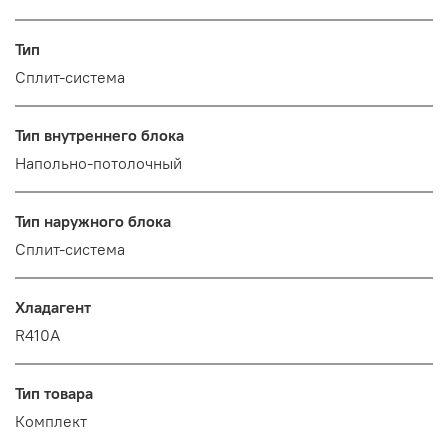
Тип
Сплит-система
Тип внутреннего блока
Напольно-потолочный
Тип наружного блока
Сплит-система
Хладагент
R410A
Тип товара
Комплект