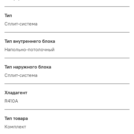
Тип
Сплит-система
Тип внутреннего блока
Напольно-потолочный
Тип наружного блока
Сплит-система
Хладагент
R410A
Тип товара
Комплект