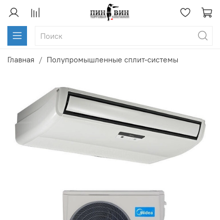
Главная
Полупромышленные сплит-системы