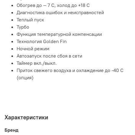
Обогрев до — 7 С, холод до +18 С
Диагностика ошибок и неисправностей
Теплый пуск
Турбо
Функция температурной компенсации
Технология Golden Fin
Ночной режим
Автозапуск после сбоя в сети
Таймер вкл./выкл.
Приток свежего воздуха и охлаждение до -40 С
(опция)
Характеристики
Бренд