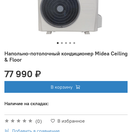
Напольно-потолочный кондиционер Midea Ceiling
& Floor
77 990 ₽
В корзину
Наличие на складах:
В избранное
(0)
Добавить в сравнение