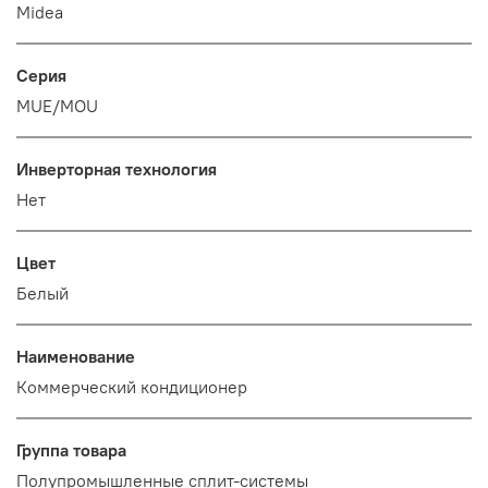
Midea
Серия
MUE/MOU
Инверторная технология
Нет
Цвет
Белый
Наименование
Коммерческий кондиционер
Группа товара
Полупромышленные сплит-системы