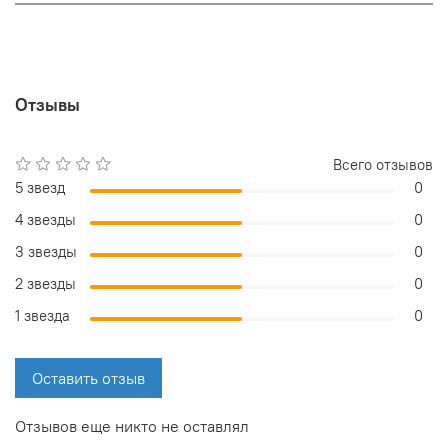
Отзывы
Всего отзывов
5 звезд
0
4 звезды
0
3 звезды
0
2 звезды
0
1 звезда
0
Оставить отзыв
Отзывов еще никто не оставлял