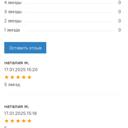
4 звезды
0
3 звезды
0
2 звезды
0
1 звезда
0
Оставить отзыв
наталия м.
17.01.2025 15:20
5 звезд
наталия м.
17.01.2025 15:18