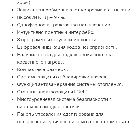
хром).
Защита теплообменника от коррозии и от накипи.
Высокий КПД — 97%.
Однофазное и трехфазное подключение.
Интуитивно понятный интерфейс.
3 программных ступени мощности.
Цифровая индикация кодов неисправности.
Наличие порта для подключения бойлера
косвенного нагрева.
Компактные размеры.
Система защиты от блокировки насоса.
Функция антизамерзания системы отопления.
Степень электрозащиты IPX4D.
Многоуровневая система безопасности с
системой самодиагностики.
Панель управления адаптирована для
подключения уличного и комнатного термостата.