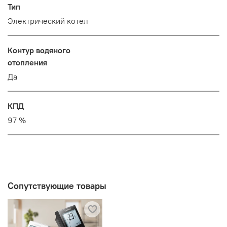
Тип
Электрический котел
Контур водяного
отопления
Да
КПД
97 %
Сопутствующие товары