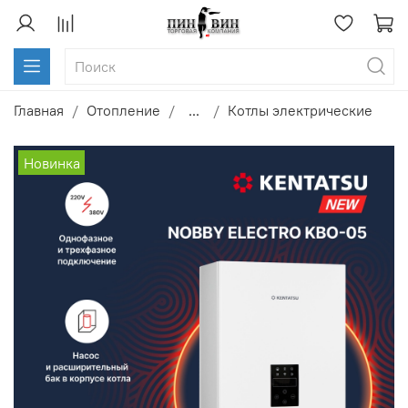
Главная
Отопление
...
Котлы электрические
Новинка