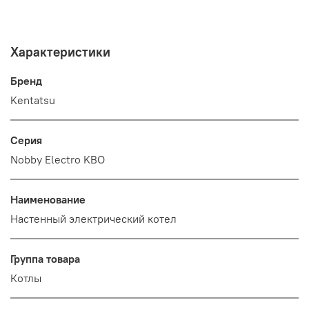
Характеристики
Бренд
Kentatsu
Серия
Nobby Electro KBO
Наименование
Настенный электрический котел
Группа товара
Котлы