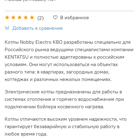
В избранное
(2)
Добавить в сравнение
Котлы Nobby Electro KBO разработаны специально для
Российского рынка ведущими специалистами компании
KENTATSU и полностью адаптированы к российским
условиям. Они могут использоваться на объектах
разного типа: в квартирах, загородных домах,
коттеджах и различных нежилых помещениях.
Электрические котлы предназначены для работы в
системах отопления и горячего водоснабжения при
подключении бойлера косвенного нагрева.
Котлы отличаются высоким уровнем надежности, что
гарантирует безаварийную и стабильную работу в
любое время года.