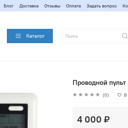
Блог
Доставка
Отзывы
Оплата
Задать вопрос
Ко
Каталог
Проводной пульт
(0)
В
4 000 ₽