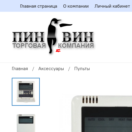
Главная страница
О компании
Личный кабинет
Главная
Аксессуары
Пульты