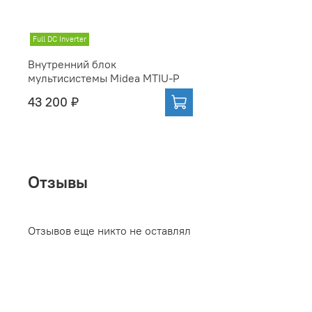
Full DC Inverter
Внутренний блок
мультисистемы Midea MTIU-P
43 200 ₽
Отзывы
Отзывов еще никто не оставлял