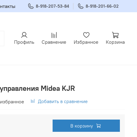
нтакты
8-918-207-53-84
8-918-201-66-02
Профиль
Сравнение
Избранное
Корзина
 управления Midea KJR
Добавить в сравнение
 избранное
В корзину