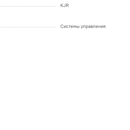
KJR
Системы управления