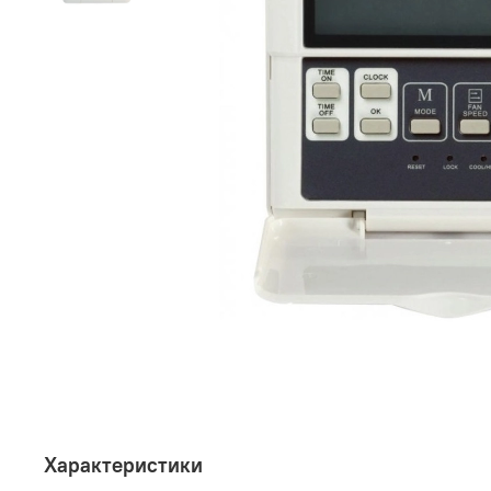
Характеристики