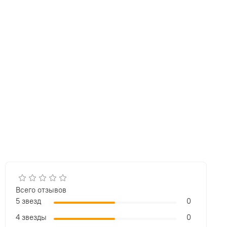
Всего отзывов
5 звезд
0
4 звезды
0