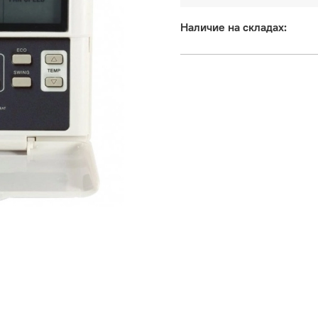
Наличие на складах: