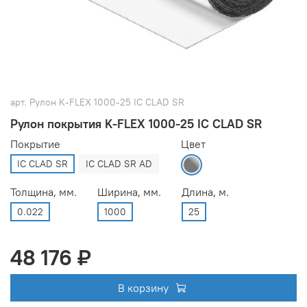
арт.
Рулон K-FLEX 1000-25 IC CLAD SR
Рулон покрытия K-FLEX 1000-25 IC CLAD SR
Покрытие
Цвет
IC CLAD SR
IC CLAD SR AD
Толщина, мм.
Ширина, мм.
Длина, м.
0.022
1000
25
48 176 ₽
В корзину