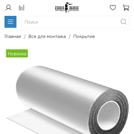
Главная
Все для монтажа
Покрытие
Новинка