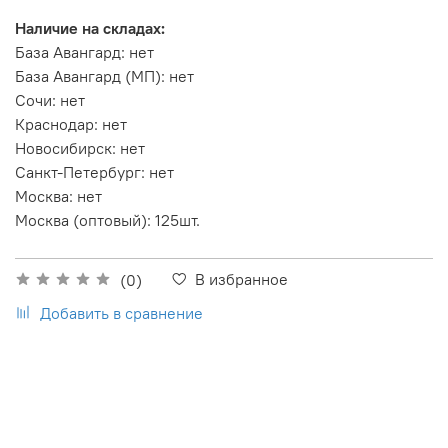
Наличие на складах:
База Авангард
:
нет
База Авангард (МП)
:
нет
Сочи
:
нет
Краснодар
:
нет
Новосибирск
:
нет
Санкт-Петербург
:
нет
Москва
:
нет
Москва (оптовый)
:
125шт.
В избранное
(0)
Добавить в сравнение