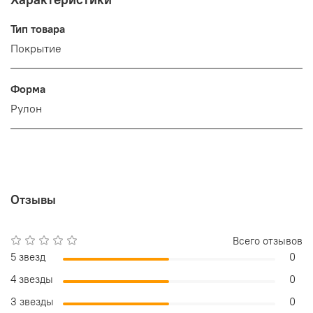
Тип товара
Покрытие
Форма
Рулон
Отзывы
Всего отзывов
5 звезд
0
4 звезды
0
3 звезды
0