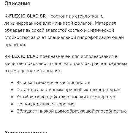
Описание
K-FLEX IC CLAD SR
– состоит из стеклоткани,
ламинированное алюминиевой фольгой. Материал
обладает высокой влагостойкостью и химической
стойкостью за счёт специальной гидрофобизирующей
пропитки.
K-FLEX IC CLAD
предназначен для использования в
качестве покрывного слоя на объектах, расположенных
в помещениях и тоннелях.
Высокая механическая прочность
Остаётся эластичным при любых температурах
Устойчив к воздействию высоких температур
Не поддерживает горение
Обладает низкой дымообразующей способностью
Характеристики