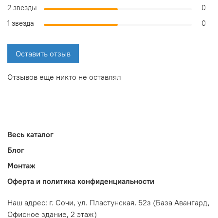
2 звезды
0
1 звезда
0
Оставить отзыв
Отзывов еще никто не оставлял
Весь каталог
Блог
Монтаж
Оферта и политика конфиденциальности
Наш адрес: г. Сочи,
ул. Пластунская, 52з
(База Авангард,
Офисное здание, 2 этаж)