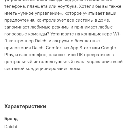
телефона, планшета или ноутбука. Хотели бы вы также
иметь «умное управление», которое учитывает ваши
предпочтения, контролирует все системы в доме,
запоминает любимые режимы и принимает любые
голосовые команды? Установите на кондиционере Wi-
fi-контроллер Daichi и загрузите бесплатные
приложения Daichi Comfort из App Store или Google
Play, и ваш телефон, планшет или ПК превратится в
центральный интеллектуальный пульт управления всей
системой кондиционирования дома.
Характеристики
Бренд
Daichi