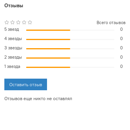
Отзывы
Всего отзывов
5 звезд
0
4 звезды
0
3 звезды
0
2 звезды
0
1 звезда
0
Оставить отзыв
Отзывов еще никто не оставлял