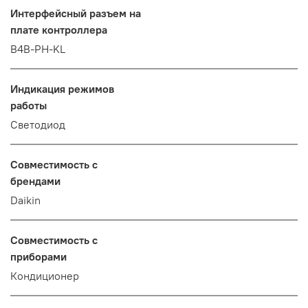
Интерфейсный разъем на
плате контроллера
B4B-PH-KL
Индикация режимов
работы
Светодиод
Совместимость с
брендами
Daikin
Совместимость с
приборами
Кондиционер