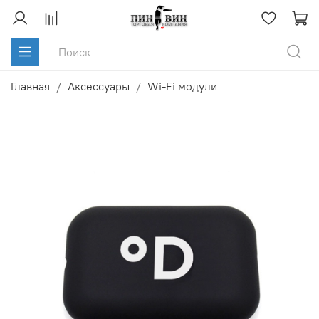
Главная
Аксессуары
Wi-Fi модули