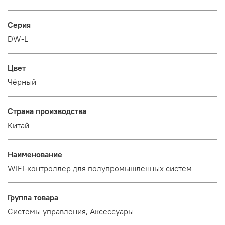
Серия
DW-L
Цвет
Чёрный
Страна производства
Китай
Наименование
WiFi-контроллер для полупромышленных систем
Группа товара
Системы управления, Аксессуары