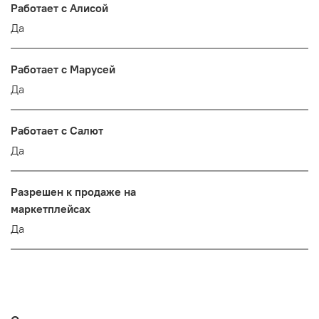
Работает с Алисой
Да
Работает с Марусей
Да
Работает с Салют
Да
Разрешен к продаже на
маркетплейсах
Да