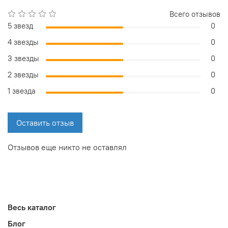
Всего отзывов
5 звезд
0
4 звезды
0
3 звезды
0
2 звезды
0
1 звезда
0
Оставить отзыв
Отзывов еще никто не оставлял
Весь каталог
Блог