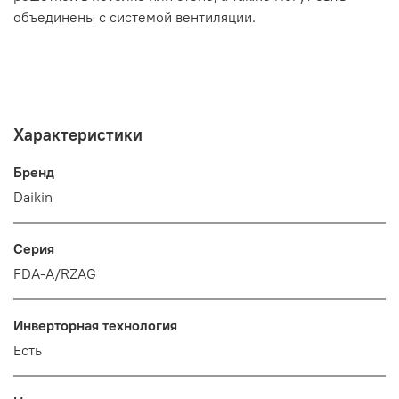
объединены с системой вентиляции.
Характеристики
Бренд
Daikin
Серия
FDA-A/RZAG
Инверторная технология
Есть