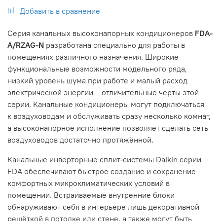
Добавить в сравнение
Серия канальных высоконапорных кондиционеров
FDA-
A/RZAG-N
разработана специально для работы в
помещениях различного назначения. Широкие
функциональные возможности модельного ряда,
низкий уровень шума при работе и малый расход
электрической энергии – отличительные черты этой
серии. Канальные кондиционеры могут подключаться
к воздуховодам и обслуживать сразу несколько комнат,
а высоконапорное исполнение позволяет сделать сеть
воздуховодов достаточно протяжённой.
Канальные инверторные сплит-системы Daikin серии
FDA обеспечивают быстрое создание и сохранение
комфортных микроклиматических условий в
помещении. Встраиваемые внутренние блоки
обнаруживают себя в интерьере лишь декоративной
решёткой в потолке или стене, а также могут быть