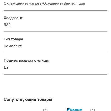
Охлаждение/Нагрев/Осушение/Вентиляция
Хладагент
R32
Тип товара
Комплект
Подмес воздуха с улицы
Да
Сопутствующие товары