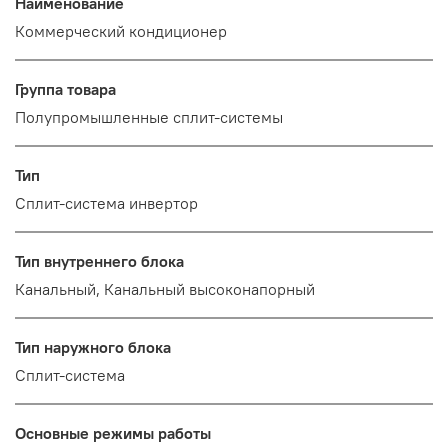
Наименование
Коммерческий кондиционер
Группа товара
Полупромышленные сплит-системы
Тип
Сплит-система инвертор
Тип внутреннего блока
Канальный, Канальный высоконапорный
Тип наружного блока
Сплит-система
Основные режимы работы