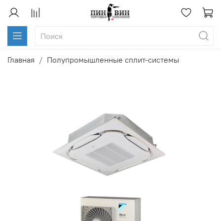
Главная
Полупромышленные сплит-системы