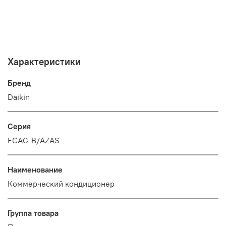
Характеристики
Бренд
Daikin
Серия
FCAG-B/AZAS
Наименование
Коммерческий кондиционер
Группа товара