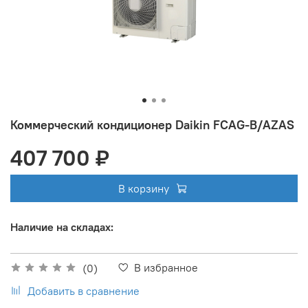
Коммерческий кондиционер Daikin FCAG-B/AZAS
407 700 ₽
В корзину
Наличие на складах:
В избранное
(0)
Добавить в сравнение