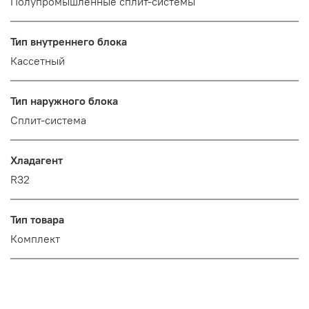
Полупромышленные сплит-системы
Тип внутреннего блока
Кассетный
Тип наружного блока
Сплит-система
Хладагент
R32
Тип товара
Комплект