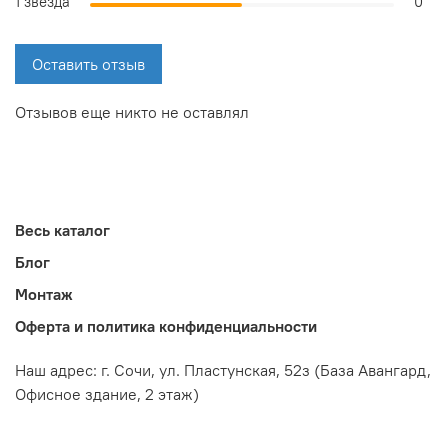
1 звезда
0
Оставить отзыв
Отзывов еще никто не оставлял
Весь каталог
Блог
Монтаж
Оферта и политика конфиденциальности
Наш адрес: г. Сочи,
ул. Пластунская, 52з
(База Авангард,
Офисное здание, 2 этаж)