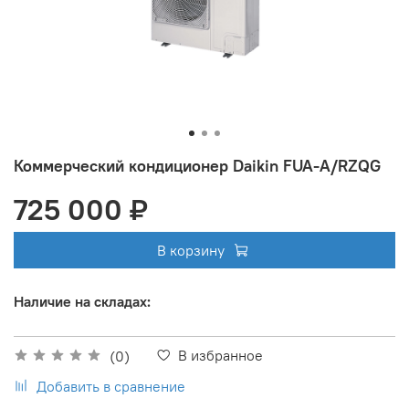
Коммерческий кондиционер Daikin FUA-A/RZQG
725 000 ₽
В корзину
Наличие на складах:
В избранное
(0)
Добавить в сравнение