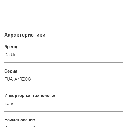
Характеристики
Бренд
Daikin
Серия
FUA-A/RZQG
Инверторная технология
Есть
Наименование