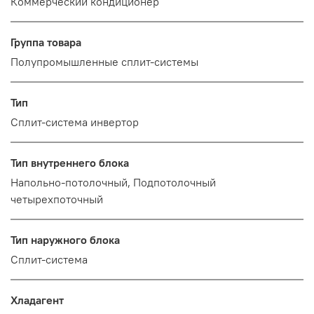
Коммерческий кондиционер
Группа товара
Полупромышленные сплит-системы
Тип
Сплит-система инвертор
Тип внутреннего блока
Напольно-потолочный, Подпотолочный
четырехпоточный
Тип наружного блока
Сплит-система
Хладагент