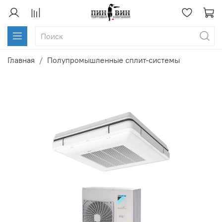
Главная
Полупромышленные сплит-системы