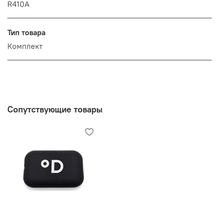
R410A
Тип товара
Комплект
Сопутствующие товары