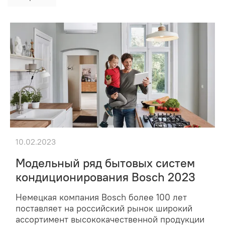
10.02.2023
Модельный ряд бытовых систем
кондиционирования Bosch 2023
Немецкая компания Bosch более 100 лет
поставляет на российский рынок широкий
ассортимент высококачественной продукции