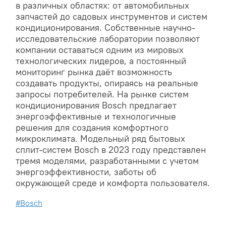
в различных областях: от автомобильных
запчастей до садовых инструментов и систем
кондиционирования. Собственные научно-
исследовательские лаборатории позволяют
компании оставаться одним из мировых
технологических лидеров, а постоянный
мониторинг рынка даёт возможность
создавать продукты, опираясь на реальные
запросы потребителей. На рынке систем
кондиционирования Bosch предлагает
энергоэффективные и технологичные
решения для создания комфортного
микроклимата. Модельный ряд бытовых
сплит-систем Bosch в 2023 году представлен
тремя моделями, разработанными с учетом
энергоэффективности, заботы об
окружающей среде и комфорта пользователя.
#Bosch