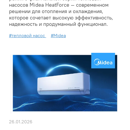
насосов Midea HeatForce — современном
решении для отопления и охлаждения,
которое сочетает высокую эффективность,
надежность и продуманный функционал.
#тепловой насос
#Midea
26.01.2026