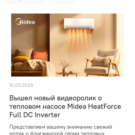
31.03.2026
Вышел новый видеоролик о
тепловом насосе Midea HeatForce
Full DC Inverter
Представляем вашему вниманию свежий
ролик о флагманской серии тепловых