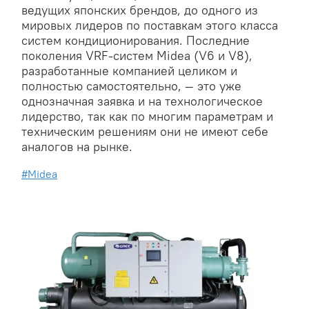
ведущих японских брендов, до одного из
мировых лидеров по поставкам этого класса
систем кондиционирования. Последние
поколения VRF-систем Midea (V6 и V8),
разработанные компанией целиком и
полностью самостоятельно, — это уже
однозначная заявка и на технологическое
лидерство, так как по многим параметрам и
техническим решениям они не имеют себе
аналогов на рынке.
#Midea