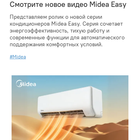
Смотрите новое видео Midea Easy
Представляем ролик о новой серии
кондиционеров Midea Easy. Серия сочетает
энергоэффективность, тихую работу и
современные функции для автоматического
поддержания комфортных условий.
#Midea