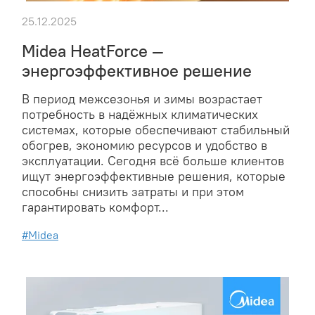
25.12.2025
Midea HeatForce —
энергоэффективное решение
В период межсезонья и зимы возрастает
потребность в надёжных климатических
системах, которые обеспечивают стабильный
обогрев, экономию ресурсов и удобство в
эксплуатации. Сегодня всё больше клиентов
ищут энергоэффективные решения, которые
способны снизить затраты и при этом
гарантировать комфорт...
#Midea