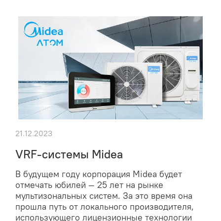
21.12.2023
VRF-системы Midea
В будущем году корпорация Midea будет
отмечать юбилей — 25 лет на рынке
мультизональных систем. За это время она
прошла путь от локального производителя,
использующего лицензионные технологии